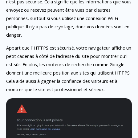
n’est pas sécurisé. Cela signifie que les informations que vous
envoyez ou recevez peuvent être vues par d’autres
personnes, surtout si vous utilisez une connexion Wi-Fi
publique. Il n’y a pas de cryptage, donc vos données sont en
danger.
Appart que l’ HTTPS est sécurisé. votre navigateur affiche un
petit cadenas à côté de l’adresse du site pour montrer qu’il
est sûr. En plus, les moteurs de recherche comme Google
donnent une meilleure position aux sites qui utilisent HTTPS.
Cela aide aussi à gagner la confiance des visiteurs et à
montrer que le site est professionnel et sérieux.