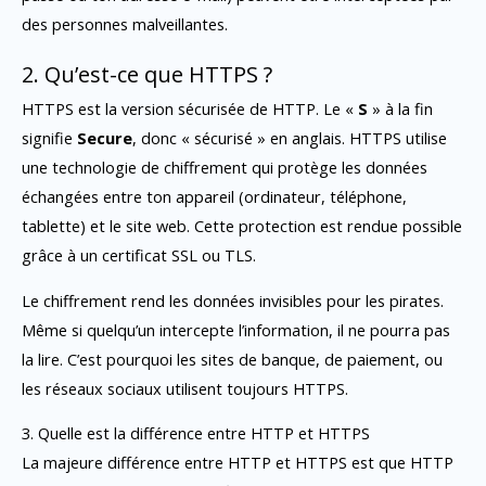
des personnes malveillantes.
2. Qu’est-ce que HTTPS ?
HTTPS est la version sécurisée de HTTP. Le «
S
» à la fin
signifie
Secure
, donc « sécurisé » en anglais. HTTPS utilise
une technologie de chiffrement qui protège les données
échangées entre ton appareil (ordinateur, téléphone,
tablette) et le site web. Cette protection est rendue possible
grâce à un certificat SSL ou TLS.
Le chiffrement rend les données invisibles pour les pirates.
Même si quelqu’un intercepte l’information, il ne pourra pas
la lire. C’est pourquoi les sites de banque, de paiement, ou
les réseaux sociaux utilisent toujours HTTPS.
3. Quelle est la différence entre HTTP et HTTPS
La majeure différence entre HTTP et HTTPS est que HTTP