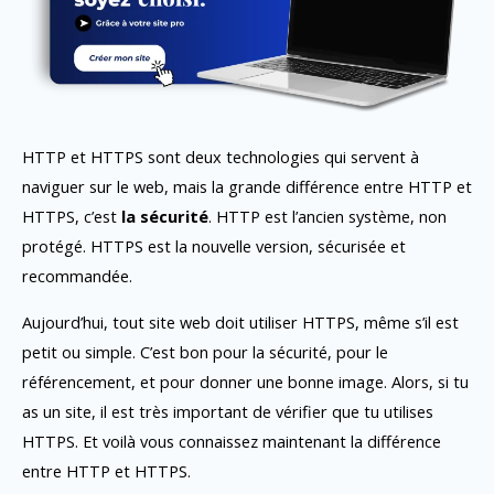
HTTP et HTTPS sont deux technologies qui servent à
naviguer sur le web, mais la grande différence entre HTTP et
HTTPS, c’est
la sécurité
. HTTP est l’ancien système, non
protégé. HTTPS est la nouvelle version, sécurisée et
recommandée.
Aujourd’hui, tout site web doit utiliser HTTPS, même s’il est
petit ou simple. C’est bon pour la sécurité, pour le
référencement, et pour donner une bonne image. Alors, si tu
as un site, il est très important de vérifier que tu utilises
HTTPS. Et voilà vous connaissez maintenant la différence
entre HTTP et HTTPS.