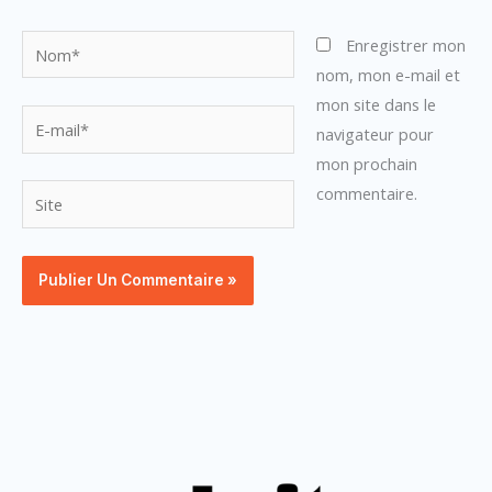
Nom*
Enregistrer mon
nom, mon e-mail et
mon site dans le
E-
navigateur pour
mail*
mon prochain
commentaire.
Site