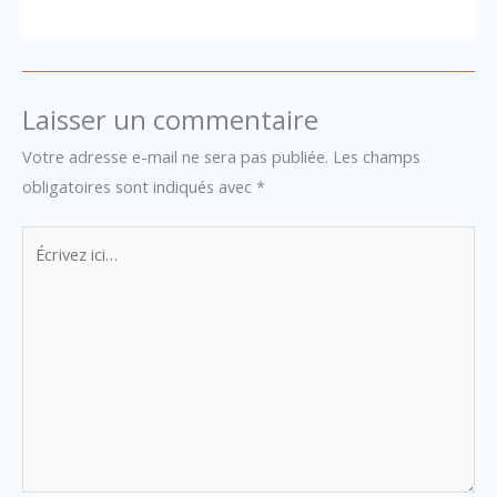
Laisser un commentaire
Votre adresse e-mail ne sera pas publiée.
Les champs
obligatoires sont indiqués avec
*
Écrivez
ici…