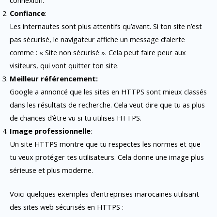
Confiance
:
Les internautes sont plus attentifs qu’avant. Si ton site n’est
pas sécurisé, le navigateur affiche un message d’alerte
comme : « Site non sécurisé ». Cela peut faire peur aux
visiteurs, qui vont quitter ton site.
Meilleur référencement:
Google a annoncé que les sites en HTTPS sont mieux classés
dans les résultats de recherche. Cela veut dire que tu as plus
de chances d’être vu si tu utilises HTTPS.
Image professionnelle
:
Un site HTTPS montre que tu respectes les normes et que
tu veux protéger tes utilisateurs. Cela donne une image plus
sérieuse et plus moderne.
Voici quelques exemples d’entreprises marocaines utilisant
des sites web sécurisés en HTTPS :