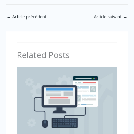
←
Article précédent
Article suivant
→
Related Posts