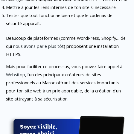
Mettre à jour les liens internes de ton site si nécessaire.
Tester que tout fonctionne bien et que le cadenas de
sécurité apparaît.
Beaucoup de plateformes (comme WordPress, Shopify… de
qui
nous avons parlé plus tôt
) proposent une installation
HTTPS.
Mais pour faciliter ce processus, vous pouvez faire appel à
Websitop
, l’un des principaux créateurs de sites
professionnels au Maroc offrant des services importants
pour ton site web à un prix abordable, de la création d’un
site attrayant à sa sécurisation.