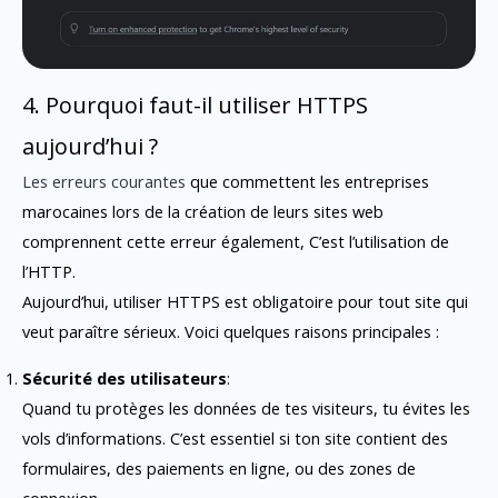
4. Pourquoi faut-il utiliser HTTPS
aujourd’hui ?
Les erreurs courantes
que commettent les entreprises
marocaines lors de la création de leurs sites web
comprennent cette erreur également, C’est l’utilisation de
l’HTTP.
Aujourd’hui, utiliser HTTPS est obligatoire pour tout site qui
veut paraître sérieux. Voici quelques raisons principales :
Sécurité des utilisateurs
:
Quand tu protèges les données de tes visiteurs, tu évites les
vols d’informations. C’est essentiel si ton site contient des
formulaires, des paiements en ligne, ou des zones de
connexion.