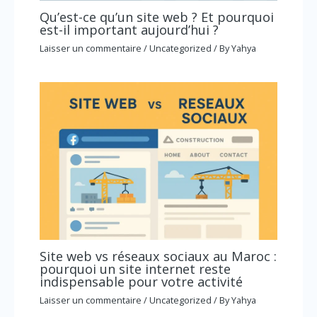
Qu’est-ce qu’un site web ? Et pourquoi
est-il important aujourd’hui ?
Laisser un commentaire
/
Uncategorized
/ By
Yahya
Site web vs réseaux sociaux au Maroc :
pourquoi un site internet reste
indispensable pour votre activité
Laisser un commentaire
/
Uncategorized
/ By
Yahya