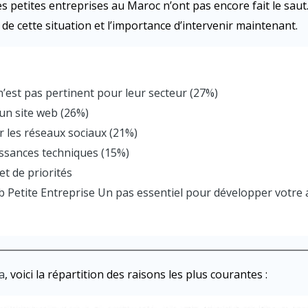
 petites entreprises au Maroc n’ont pas encore fait le saut.
 de cette situation et l’importance d’intervenir maintenant.
n’est pas pertinent pour leur secteur (27%)
’un site web (26%)
ser les réseaux sociaux (21%)
ssances techniques (15%)
t de priorités
b Petite Entreprise Un pas essentiel pour développer votre a
a
, voici la répartition des raisons les plus courantes :