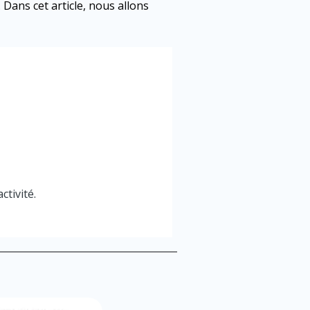
 Dans cet article, nous allons
ctivité.