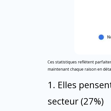
Ces statistiques reflètent parfai
maintenant chaque raison en détai
1. Elles pensen
secteur (27%)