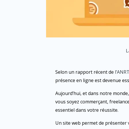
L
Selon un rapport récent de
l’ANR
présence en ligne est devenue esse
Aujourd’hui, et dans notre monde
vous soyez commerçant, freelance,
essentiel dans votre réussite.
Un site web permet de présenter v