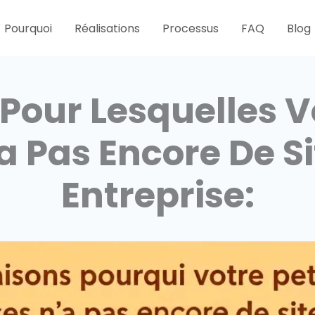
Pourquoi
Réalisations
Processus
FAQ
Blog
Pour Lesquelles V
a Pas Encore De S
Entreprise: