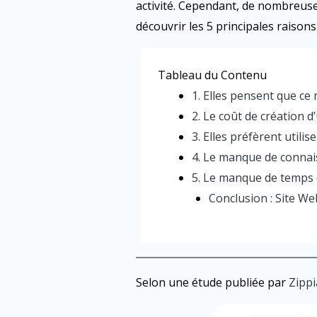
activité. Cependant, de nombreuses
découvrir les 5 principales raisons
Tableau du Contenu
1. Elles pensent que ce 
2. Le coût de création d
3. Elles préfèrent utili
4. Le manque de connai
5. Le manque de temps e
Conclusion : Site We
Selon une étude publiée par
Zippi