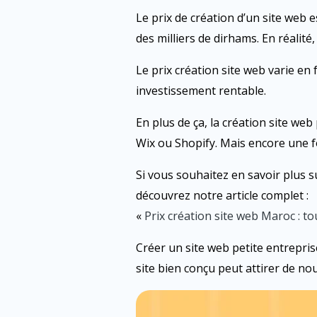
Le prix de création d’un site web
des milliers de dirhams. En réalité,
Le prix création site web varie en 
investissement rentable.
En plus de ça, la création site we
Wix ou Shopify. Mais encore une fo
Si vous souhaitez en savoir plus su
découvrez notre article complet :
«
Prix création site web Maroc : tou
Créer un site web petite entrepris
site bien conçu peut attirer de no