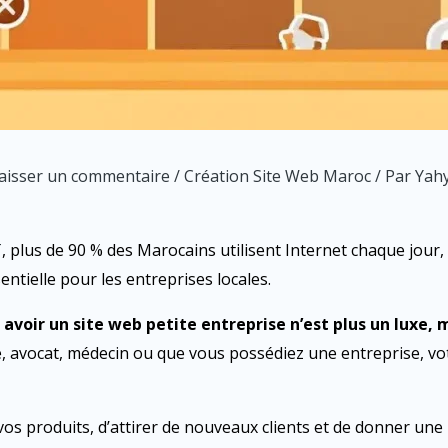
aisser un commentaire
/
Création Site Web Maroc
/ Par
Yah
T
, plus de 90 % des Marocains utilisent Internet chaque jour,
ntielle pour les entreprises locales.
,
avoir un site web petite entreprise n’est plus un luxe, 
 avocat, médecin ou que vous possédiez une entreprise, vot
os produits, d’attirer de nouveaux clients et de donner une